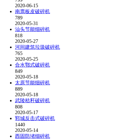
2020-06-15
南票板皮破碎机
789
2020-05-31
汕头节能细碎机
818
2020-05-27
河间建筑垃圾破碎机
765
2020-05-25
合水鄂式破碎机
849
2020-05-18
太原节能细碎机
889
2020-05-18
武陵秸秆破碎机
808
2020-05-17
郓城反击式破碎机
1440
2020-05-14
西固防堵细碎机