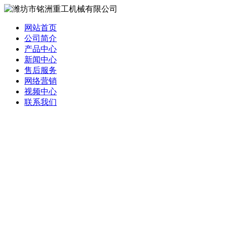
网站首页
公司简介
产品中心
新闻中心
售后服务
网络营销
视频中心
联系我们