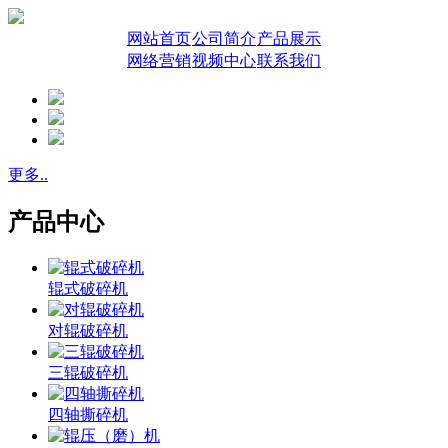
网站首页
公司简介
产品展示
网络营销
视频中心
联系我们
更多..
产品中心
辊式破碎机
对辊破碎机
三辊破碎机
四轴撕碎机