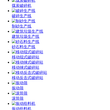
煤炭破碎机
破碎生产线
制砂生产线
建筑垃圾生产线
砂石料生产线
移动辊式破碎站
移动锤式破碎站
移动反击式破碎站
振动筛
滚筒筛
振动给料机