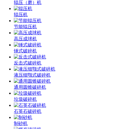
辊压（磨）机
辊压机
节能辊压机
高压成球机
锤式破碎机
反击式破碎机
液压细颚式破碎机
通用圆锥破碎机
垃圾破碎机
石英石破碎机
制砂机